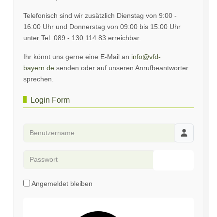
Telefonisch sind wir zusätzlich Dienstag von 9:00 -
16:00 Uhr und Donnerstag von 09:00 bis 15:00 Uhr
unter Tel. 089 - 130 114 83 erreichbar.
Ihr könnt uns gerne eine E-Mail an
info@vfd-
bayern.de
senden oder auf unseren Anrufbeantworter
sprechen.
Login Form
Benutzername
Passwort
Passwort an
Angemeldet bleiben