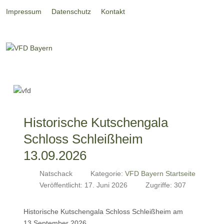
Impressum
Datenschutz
Kontakt
Historische Kutschengala
Schloss Schleißheim
13.09.2026
Natschack
Kategorie:
VFD Bayern Startseite
Veröffentlicht: 17. Juni 2026
Zugriffe: 307
Historische Kutschengala Schloss Schleißheim am
13.September 2026