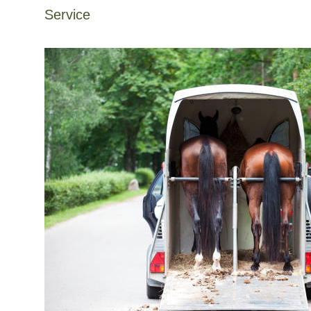
Service