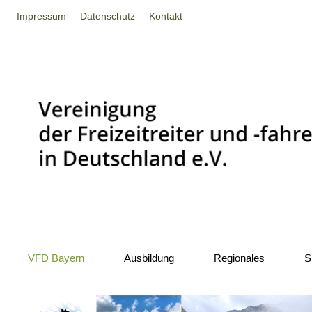
Impressum
Datenschutz
Kontakt
VFD Bayern
Ausbildung
Regionales
S