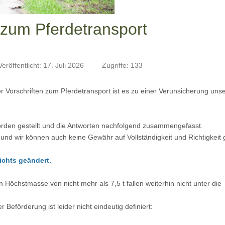
 zum Pferdetransport
Veröffentlicht: 17. Juli 2026
Zugriffe: 133
 Vorschriften zum Pferdetransport ist es zu einer Verunsicherung uns
rden gestellt und die Antworten nachfolgend zusammengefasst.
und wir können auch keine Gewähr auf Vollständigkeit und Richtigkeit
ichts geändert.
öchstmasse von nicht mehr als 7,5 t fallen weiterhin nicht unter die
Beförderung ist leider nicht eindeutig definiert: