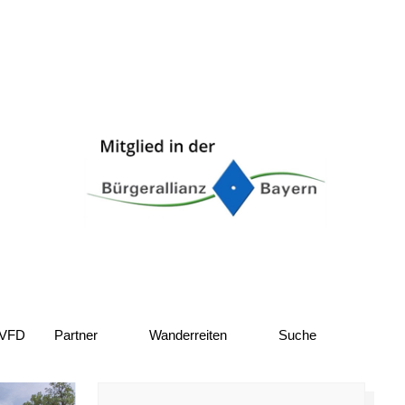
 VFD
Partner
Wanderreiten
Suche