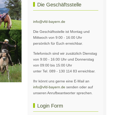
Die Geschäftsstelle
info@vfd-bayern.de
Die Geschäftsstelle ist Montag und
Mittwoch von 9:00 - 16:00 Uhr
persönlich für Euch erreichbar.
Telefonisch sind wir zusätzlich Dienstag
von 9:00 - 16:00 Uhr und Donnerstag
von 09:00 bis 15:00 Uhr
unter Tel. 089 - 130 114 83 erreichbar.
Ihr könnt uns gerne eine E-Mail an
info@vfd-bayern.de
senden oder auf
unseren Anrufbeantworter sprechen.
Login Form