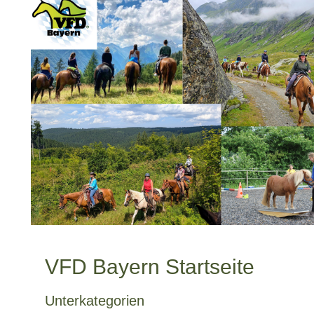
VFD Bayern Startseite
Unterkategorien