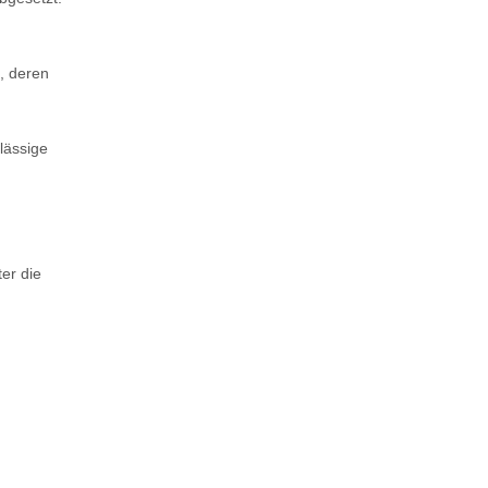
, deren
lässige
er die