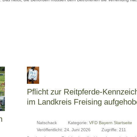
Pflicht zur Reitpferde-Kennzei
im Landkreis Freising aufgeho
n
Natschack
Kategorie:
VFD Bayern Startseite
Veröffentlicht: 24. Juni 2026
Zugriffe: 211