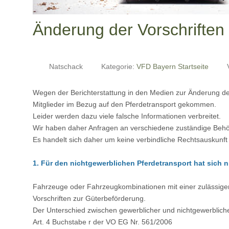
Änderung der Vorschriften
Natschack
Kategorie:
VFD Bayern Startseite
Wegen der Berichterstattung in den Medien zur Änderung der
Mitglieder im Bezug auf den Pferdetransport gekommen.
Leider werden dazu viele falsche Informationen verbreitet.
Wir haben daher Anfragen an verschiedene zuständige Behö
Es handelt sich daher um keine verbindliche Rechtsauskunft 
1. Für den nichtgewerblichen Pferdetransport hat sich n
Fahrzeuge oder Fahrzeugkombinationen mit einer zulässigen H
Vorschriften zur Güterbeförderung.
Der Unterschied zwischen gewerblicher und nichtgewerblicher 
Art. 4 Buchstabe r der VO EG Nr. 561/2006