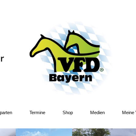
parten
Termine
Shop
Medien
Meine